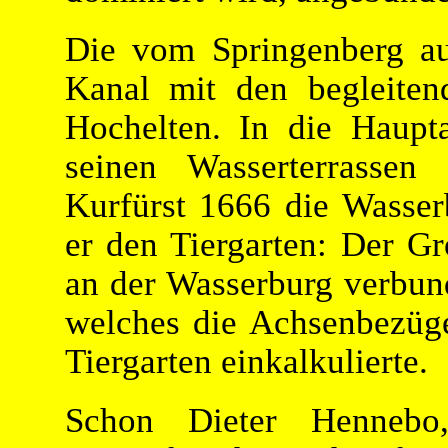
Die vom Springenberg au
Kanal mit den begleiten
Hochelten. In die Haupt
seinen Wasserterrassen
Kurfürst 1666 die Wasser
er den Tiergarten: Der 
an der Wasserburg verbund
welches die Achsenbezüg
Tiergarten einkalkulierte.
Schon Dieter Hennebo