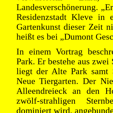
Landesverschönerung. „Er
Residenzstadt Kleve in e
Gartenkunst dieser Zeit ni
heißt es bei „Dumont Gesc
In einem Vortrag besch
Park. Er bestehe aus zwei
liegt der Alte Park samt
Neue Tiergarten. Der Nie
Alleendreieck an den H
zwölf-strahligen Stern
dominiert wird, angebunde